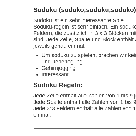
Sudoku (soduko,soduku,suduko
Sudoku ist ein sehr interessante Spiel.
Soduku-regeln ist sehr einfach. Ein soduk
Feldern, die zusätzlich in 3 x 3 Blöcken mit
sind. Jede Zeile, Spalte und Block enthält 
jeweils genau einmal.
Um soduku zu spielen, brachen wir kei
und ueberlegung.
Gehirnjogging
Interessant
Sudoku Regeln:
Jede Zeile enthält alle Zahlen von 1 bis 9
Jede Spalte enthält alle Zahlen von 1 bis 
Jede 3*3 Feldern enthält alle Zahlen von 1
einmal.